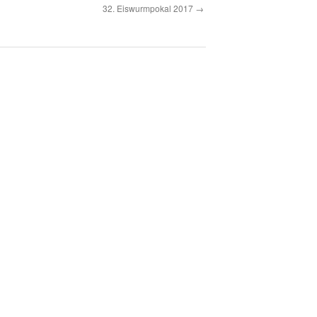
32. Eiswurmpokal 2017