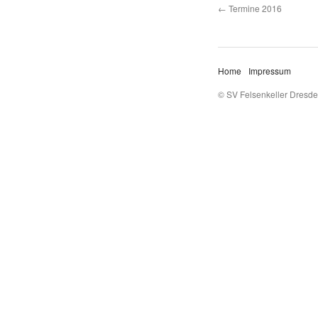
Termine 2016
Home
Impressum
© SV Felsenkeller Dresde