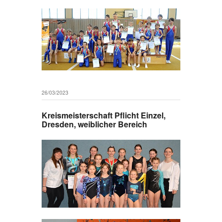
26/03/2023
Kreismeisterschaft Pflicht Einzel,
Dresden, weiblicher Bereich