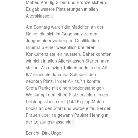
Matteo Kreißig Silber und Bronze sichern.
Es gab weitere Platzierungen in allen
Altersklassen.
Am Sonntag waren die Mädchen an der
Reihe, die sich im Gegensatz zu den
Jungen einer vorherigen Qualifikation
innerhalb einer wesentlich breiteren
Konkurrenz stellen mussten. Daher konnten
wir nicht in allen Altersklassen Starterinnen
stellen. Als einzige Teilnehmerin in der AK
6/7 erreichte Johanna Schubert den
neunten Platz. In der AK 10/11 konnte
Greta Ranke mit einem bodenständigen
Wettkampf den elften Platz erzielen. In der
Leistungsklasse drei (14/15) ging Matea
Looks an den Start und wurde elfte. Bei den
Frauen über 18 gewann Pauline Hennig in
der Leistungsklasse vier.
Bericht: Dirk Unger