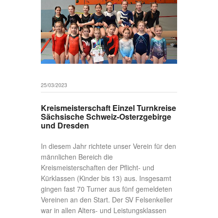
25/03/2023
Kreismeisterschaft Einzel Turnkreise
Sächsische Schweiz-Osterzgebirge
und Dresden
In diesem Jahr richtete unser Verein für den
männlichen Bereich die
Kreismeisterschaften der Pflicht- und
Kürklassen (Kinder bis 13) aus. Insgesamt
gingen fast 70 Turner aus fünf gemeldeten
Vereinen an den Start. Der SV Felsenkeller
war in allen Alters- und Leistungsklassen