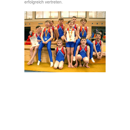
erfolgreich vertreten.