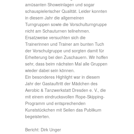
amüsanten Showeinlagen und sogar
schauspielerischer Qualität. Leider konnten
in diesem Jahr die allgemeinen
Turngruppen sowie die Vorschulturngruppe
nicht am Schauturnen teilnehmen.
Ersatzweise versuchten sich die
Trainerinnen und Trainer am bunten Tuch
der Vorschulgruppe und sorgten damit für
Erheiterung bei den Zuschauern. Wir hoffen
sehr, dass beim nächsten Mal alle Gruppen
wieder dabei sein können.
Ein besonderes Highlight war in diesem
Jahr der Gastauftritt der Mädchen des
Aerobic & Tanzwerkstatt Dresden e. V., die
mit einem eindrucksvollen Rope-Skipping-
Programm und entsprechenden
Kunststückchen mit Seilen das Publikum
begeisterten.
Bericht: Dirk Unger