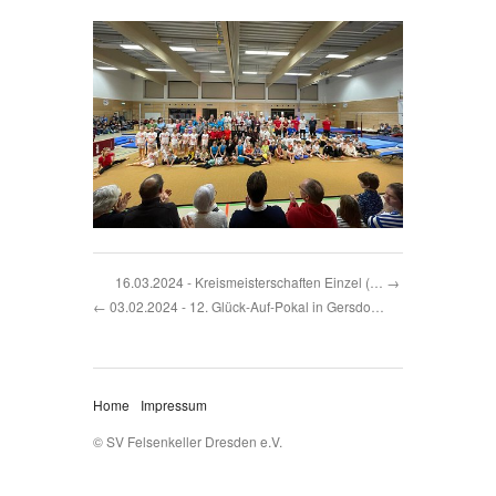
16.03.2024 - Kreismeisterschaften Einzel (…
03.02.2024 - 12. Glück-Auf-Pokal in Gersdo…
Home
Impressum
© SV Felsenkeller Dresden e.V.