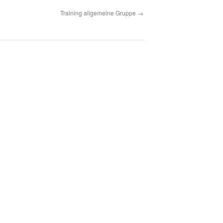
Training allgemeine Gruppe