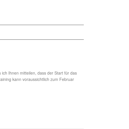
ich Ihnen mitteilen, dass der Start für das
ining kann voraussichtlich zum Februar