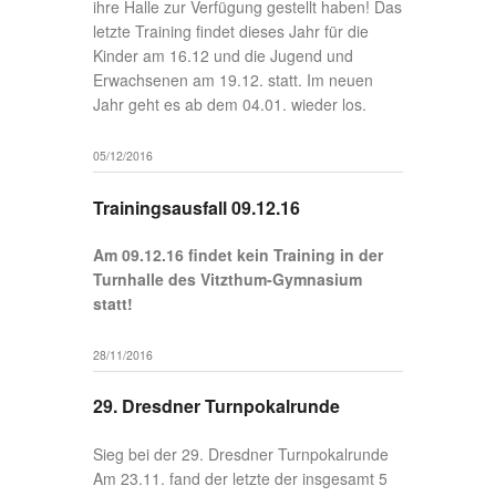
ihre Halle zur Verfügung gestellt haben! Das
letzte Training findet dieses Jahr für die
Kinder am 16.12 und die Jugend und
Erwachsenen am 19.12. statt. Im neuen
Jahr geht es ab dem 04.01. wieder los.
05/12/2016
Trainingsausfall 09.12.16
Am 09.12.16 findet kein Training in der
Turnhalle des Vitzthum-Gymnasium
statt!
28/11/2016
29. Dresdner Turnpokalrunde
Sieg bei der 29. Dresdner Turnpokalrunde
Am 23.11. fand der letzte der insgesamt 5