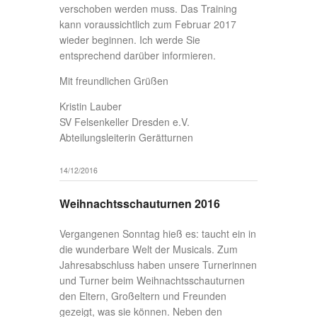
verschoben werden muss. Das Training
kann voraussichtlich zum Februar 2017
wieder beginnen. Ich werde Sie
entsprechend darüber informieren.
Mit freundlichen Grüßen
Kristin Lauber
SV Felsenkeller Dresden e.V.
Abteilungsleiterin Gerätturnen
14/12/2016
Weihnachtsschauturnen 2016
Vergangenen Sonntag hieß es: taucht ein in
die wunderbare Welt der Musicals. Zum
Jahresabschluss haben unsere Turnerinnen
und Turner beim Weihnachtsschauturnen
den Eltern, Großeltern und Freunden
gezeigt, was sie können. Neben den