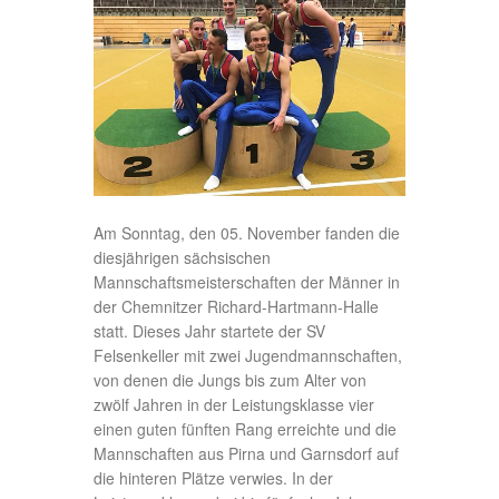
Am Sonntag, den 05. November fanden die
diesjährigen sächsischen
Mannschaftsmeisterschaften der Männer in
der Chemnitzer Richard-Hartmann-Halle
statt. Dieses Jahr startete der SV
Felsenkeller mit zwei Jugendmannschaften,
von denen die Jungs bis zum Alter von
zwölf Jahren in der Leistungsklasse vier
einen guten fünften Rang erreichte und die
Mannschaften aus Pirna und Garnsdorf auf
die hinteren Plätze verwies. In der