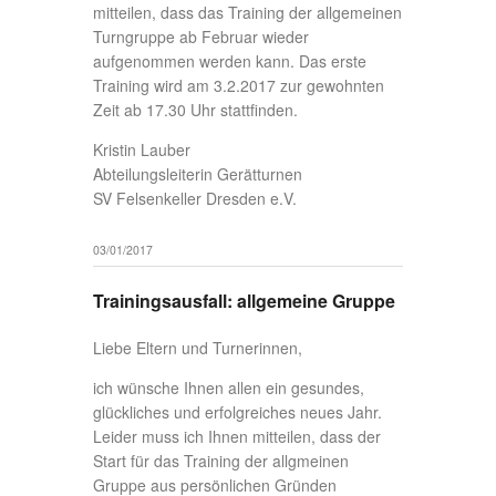
mitteilen, dass das Training der allgemeinen
Turngruppe ab Februar wieder
aufgenommen werden kann. Das erste
Training wird am 3.2.2017 zur gewohnten
Zeit ab 17.30 Uhr stattfinden.
Kristin Lauber
Abteilungsleiterin Gerätturnen
SV Felsenkeller Dresden e.V.
03/01/2017
Trainingsausfall: allgemeine Gruppe
Liebe Eltern und Turnerinnen,
ich wünsche Ihnen allen ein gesundes,
glückliches und erfolgreiches neues Jahr.
Leider muss ich Ihnen mitteilen, dass der
Start für das Training der allgmeinen
Gruppe aus persönlichen Gründen